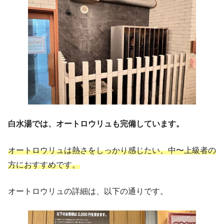
白水湯では、オートロウリュも完備しています。
オートロウリュは熱さをしっかり感じたい、中〜上級者の
方におすすめです。
オートロウリュの詳細は、以下の通りです。