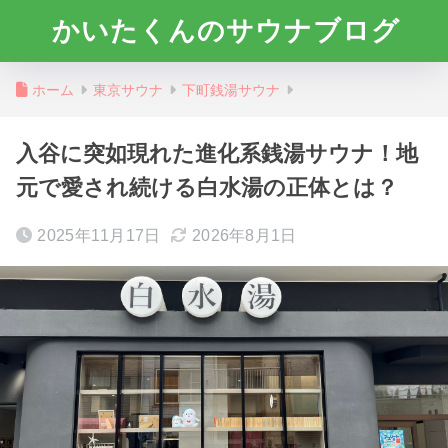
かいたくんのサウナブログ
ホーム
東京サウナ
下町銭湯サウナ
入谷に突如現れた進化系銭湯サウナ！地
元で愛され続ける白水湯の正体とは？
2025年11月17日
2026年8月1日