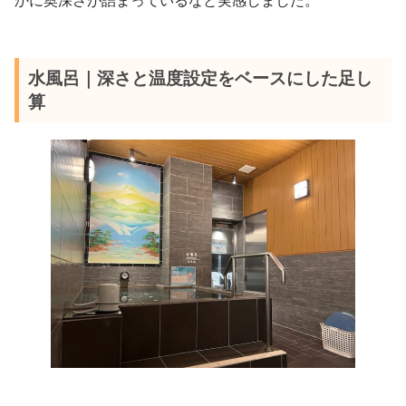
かに奥深さが詰まっているなと実感しました。
水風呂｜深さと温度設定をベースにした足し
算