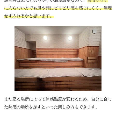
通常時は85℃と入りやすい温度設定なので、
普段サウナ
に入らない方でも肌や顔にピリピリ感を感じにくく、無理
せず入れるかと思います。
また座る場所によって体感温度が変わるため、自分に合っ
た熱感の場所を探すといった楽しみ方もできます。