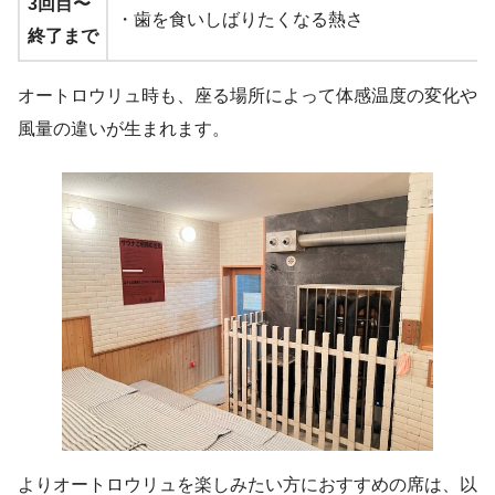
3回目〜
・歯を食いしばりたくなる熱さ
終了まで
オートロウリュ時も、座る場所によって体感温度の変化や
風量の違いが生まれます。
よりオートロウリュを楽しみたい方におすすめの席は、以