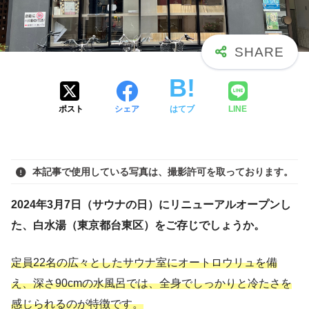
ポスト
シェア
はてブ
LINE
本記事で使用している写真は、撮影許可を取っております。
2024年3月7日（サウナの日）にリニューアルオープンし
た、白水湯（東京都台東区）をご存じでしょうか。
定員22名の広々としたサウナ室にオートロウリュを備
え、深さ90cmの水風呂では、全身でしっかりと冷たさを
感じられるのが特徴です。