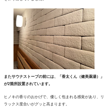
またサウナストーブの前には、「香太くん（健美薬湯）」
が2箇所設置されています。
ヒノキの香りのおかげで、優しく包まれる感覚があり、リ
ラックス度合いがグッと高まります。