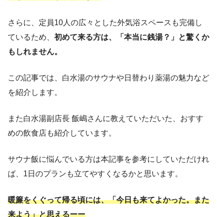
さらに、定員10人の広々とした外気浴スペースも完備し
ているため、
初めて来る方は、「本当に銭湯？」と驚くか
もしれません。
この記事では、白水湯のサウナや日替わり薬湯の魅力など
を紹介します。
また白水湯副店長 飯嶋さんに教えていただいた、おすす
めの飲食店も紹介しています。
サウナ飯に悩んでいる方は本記事を参考にしていただけれ
ば、1日のプランも立てやすくなるかと思います。
暖簾をくぐって帰る頃には、「今日も来てよかった。また
来よう」と思えるーー