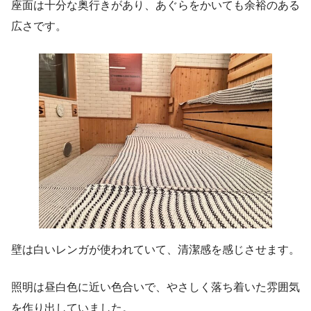
座面は十分な奥行きがあり、あぐらをかいても余裕のある
広さです。
壁は白いレンガが使われていて、清潔感を感じさせます。
照明は昼白色に近い色合いで、やさしく落ち着いた雰囲気
を作り出していました。