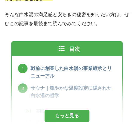
そんな白水湯の満足感と安らぎの秘密を知りたい方は、ぜ
ひこの記事を最後まで読んでみてください。
目次
戦前に創業した白水湯の事業継承とリ
ニューアル
サウナ｜穏やかな温度設定に隠された
白水湯の哲学
雰囲気
もっと見る
温度・湿度
感想