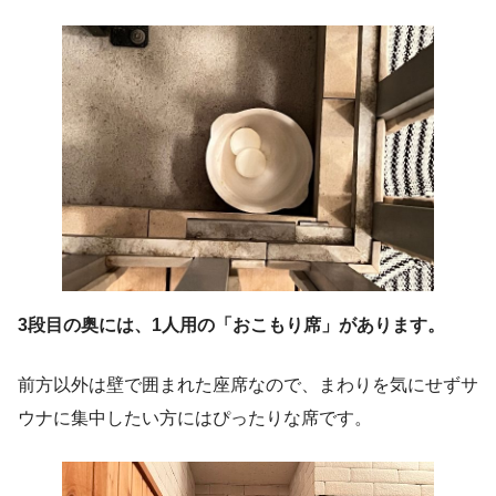
3段目の奥には、1人用の「おこもり席」があります。
前方以外は壁で囲まれた座席なので、まわりを気にせずサ
ウナに集中したい方にはぴったりな席です。