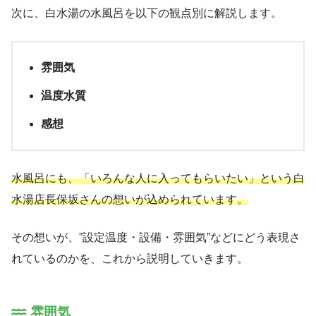
次に、白水湯の水風呂を以下の観点別に解説します。
雰囲気
温度水質
感想
水風呂にも、「いろんな人に入ってもらいたい」という白
水湯店長
保坂さんの想いが込められています。
その想いが、”設定温度・設備・雰囲気”などにどう表現さ
れているのかを、これから説明していきます。
雰囲気