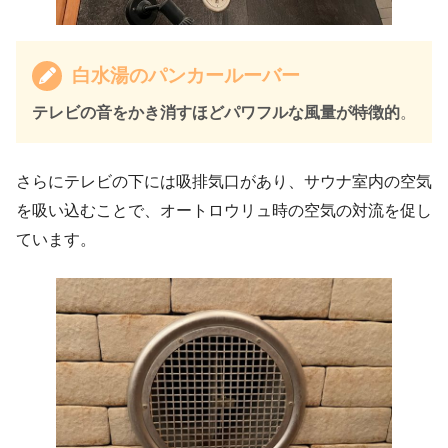
白水湯のパンカールーバー
テレビの音をかき消すほどパワフルな風量が特徴的
。
さらにテレビの下には吸排気口があり、サウナ室内の空気
を吸い込むことで、オートロウリュ時の空気の対流を促し
ています。