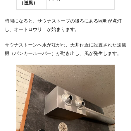
（送風）
時間になると、サウナストーブの後ろにある照明が点灯
し、オートロウリュが始まります。
サウナストーンへ水が注がれ、天井付近に設置された送風
機（パンカールーバー）が動き出し、風が発生します。