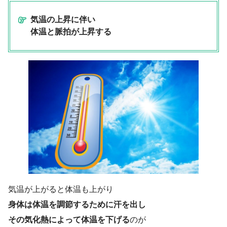
気温の上昇に伴い
体温と脈拍が上昇する
気温が上がると体温も上がり
身体は体温を調節するために汗を出し
その気化熱によって体温を下げる
のが