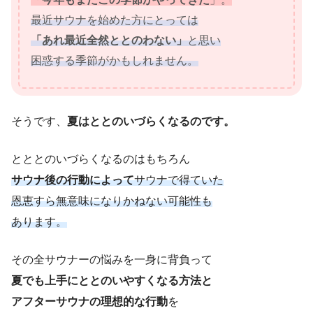
最近サウナを始めた方にとっては
「あれ最近全然ととのわない」
と思い
困惑する季節がかもしれません。
そうです、
夏はととのいづらくなるのです。
とととのいづらくなるのはもちろん
サウナ後の行動によって
サウナで得ていた
恩恵すら無意味になりかねない可能性も
あります。
その全サウナーの悩みを一身に背負って
夏でも上手にととのいやすくなる方法と
アフターサウナの理想的な行動
を