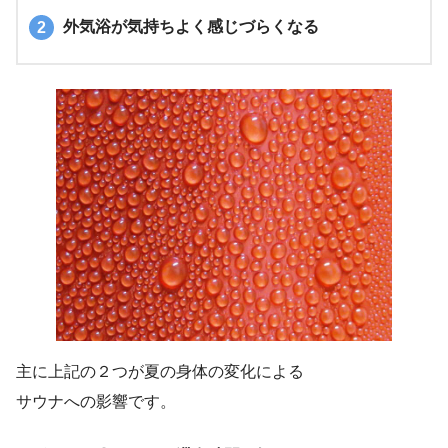
外気浴が気持ちよく感じづらくなる
主に上記の２つが夏の身体の変化による
サウナへの影響です。