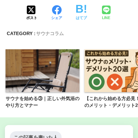
ポスト
シェア
はてブ
LINE
CATEGORY :
サウナコラム
サウナを始める③｜正しい外気浴の
【これから始める方必見
やり方とマナー
のメリット・デメリット2
この記事を書いた人