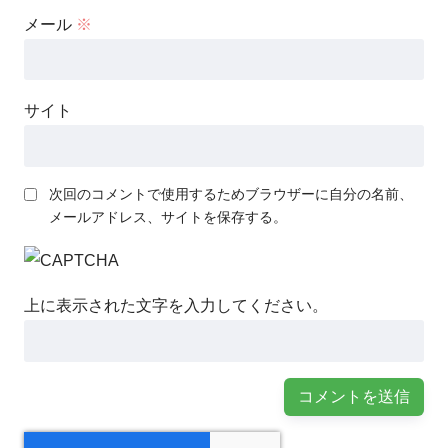
メール
※
サイト
次回のコメントで使用するためブラウザーに自分の名前、
メールアドレス、サイトを保存する。
上に表示された文字を入力してください。