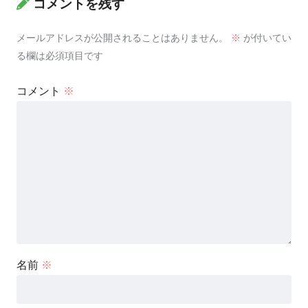
コメントを残す
メールアドレスが公開されることはありません。
※
が付いてい
る欄は必須項目です
コメント
※
名前
※