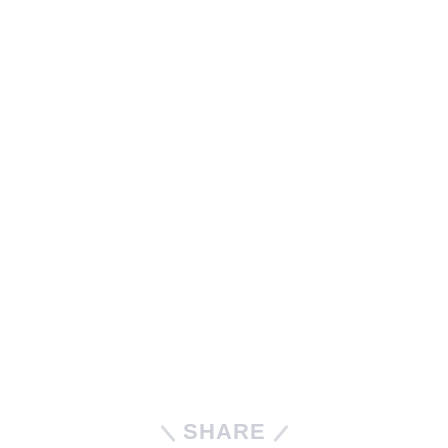
SHARE