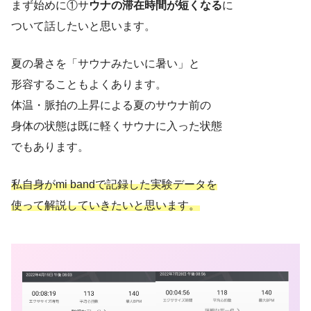
まず始めに①サ
ウナの滞在時間が短くなる
に
ついて話したいと思います。
夏の暑さを「サウナみたいに暑い」と
形容することもよくあります。
体温・脈拍の上昇による夏のサウナ前の
身体の状態は既に軽くサウナに入った状態
でもあります。
私自身がmi bandで記録した実験データを
使って解説していきたいと思います。