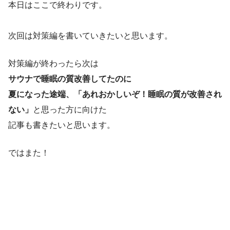
本日はここで終わりです。
次回は対策編を書いていきたいと思います。
対策編が終わったら次は
サウナで睡眠の質改善してたのに
夏になった途端、「あれおかしいぞ！睡眠の質が改善され
ない」
と思った方に向けた
記事も書きたいと思います。
ではまた！