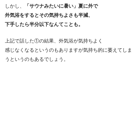
しかし、
「サウナみたいに暑い」夏に外で
外気浴をするとその気持ちよさも半減、
下手したら半分以下なんてことも。
上記で話した①の結果、外気浴が気持ちよく
感じなくなるというのもありますが気持ち的に萎えてしま
うというのもあるでしょう。