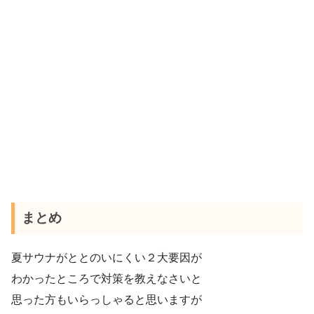
まとめ
夏サウナがととのいにくい２大要因が
わかったところで対策を教えなさいと
思った方もいらっしゃると思いますが