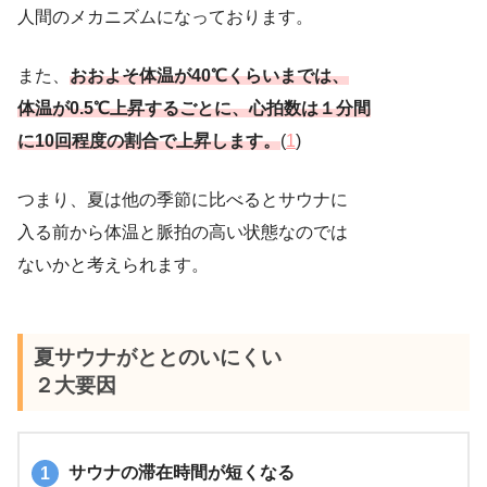
人間のメカニズムになっております。
また、
おおよそ体温が40℃くらいまでは、
体温が0.5℃上昇するごとに、心拍数は１分間
に10回程度の割合で上昇します。
(
1
)
つまり、夏は他の季節に比べるとサウナに
入る前から体温と脈拍の高い状態なのでは
ないかと考えられます。
夏サウナがととのいにくい
２大要因
サウナの滞在時間が短くなる