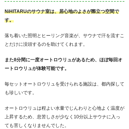
NiHITARUのサウナ室は、居心地のよさが際立つ空間で
す。
落ち着いた照明とヒーリング音楽が、サウナで汗を流すこ
とだけに没頭するのを助けてくれます。
また8分間に一度オートロウリュがあるため、ほぼ毎回オ
ートロウリュが体験可能です。
毎セットオートロウリュを受けられる施設は、都内探して
も珍しいです。
オートロウリュは程よい水量でじんわりと心地よく温度が
上昇するため、息苦しさが少なく10分以上サウナに入っ
ても苦しくなりませんでした。