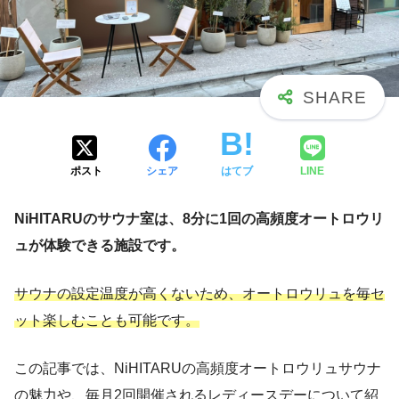
ポスト
シェア
はてブ
LINE
NiHITARUのサウナ室は、8分に1回の高頻度オートロウリ
ュが体験できる施設です。
サウナの設定温度が高くないため、オートロウリュを毎セ
ット楽しむことも可能です。
この記事では、NiHITARUの高頻度オートロウリュサウナ
の魅力や、毎月2回開催されるレディースデーについて紹