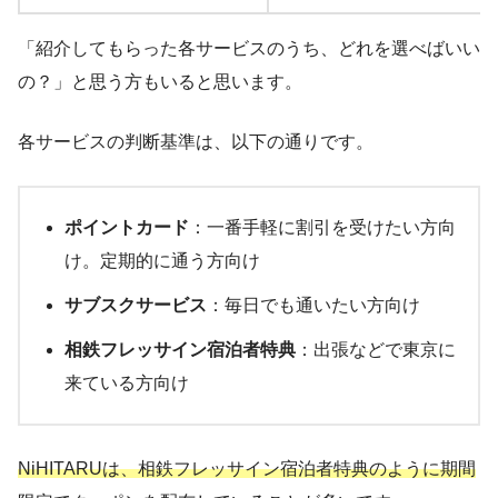
「紹介してもらった各サービスのうち、どれを選べばいい
の？」と思う方もいると思います。
各サービスの判断基準は、以下の通りです。
ポイントカード
：一番手軽に割引を受けたい方向
け。定期的に通う方向け
サブスクサービス
：毎日でも通いたい方向け
相鉄フレッサイン宿泊者特典
：出張などで東京に
来ている方向け
NiHITARUは、相鉄フレッサイン宿泊者特典のように期間