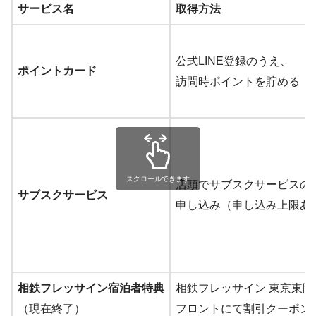
サービス名
取得方法
公式LINE登録のうえ、
ポイントカード
訪問時ポイントを貯める
スクロールできます
店頭でサブスクサービスの
サブスクサービス
申し込み（申し込み上限あ
相鉄フレッサイン宿泊者特典
相鉄フレッサイン 東京東
（現在終了）
フロントにて割引クーポン