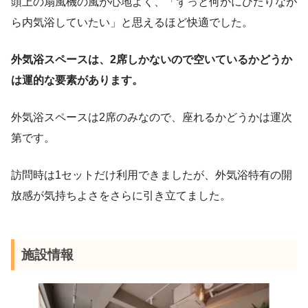
頭上の扇風機の風が心地よく、「ずっと何かにひたりなが
ら内気浴していたい」と思えるほど快適でした。
外気浴スペースは、2席しかないので空いているかどうか
は運的な要素があります。
外気浴スペースは2席のみなので、座れるかどうかは運次
第です。
訪問時は1セットだけ利用できましたが、外気浴特有の開
放感が気持ちよさをさらに引き立てました。
施設情報