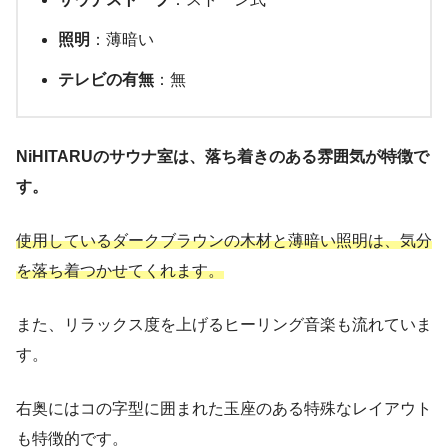
照明
：薄暗い
テレビの有無
：無
NiHITARUのサウナ室は、落ち着きのある雰囲気が特徴で
す。
使用しているダークブラウンの木材と薄暗い照明は、気分
を落ち着つかせてくれます。
また、リラックス度を上げるヒーリング音楽も流れていま
す。
右奥にはコの字型に囲まれた玉座のある特殊なレイアウト
も特徴的です。