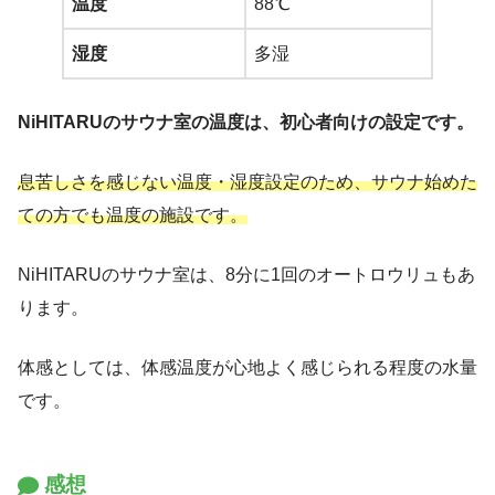
温度
88℃
湿度
多湿
NiHITARUのサウナ室の温度は、初心者向けの設定です。
息苦しさを感じない温度・湿度設定のため、サウナ始めた
ての方でも温度の施設です。
NiHITARUのサウナ室は、8分に1回のオートロウリュもあ
ります。
体感としては、体感温度が心地よく感じられる程度の水量
です。
感想