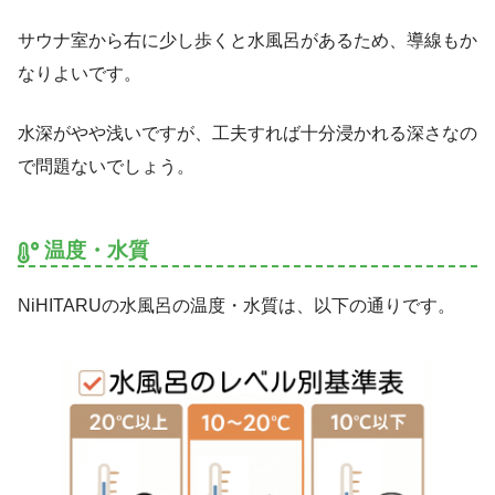
サウナ室から右に少し歩くと水風呂があるため、導線もか
なりよいです。
水深がやや浅いですが、工夫すれば十分浸かれる深さなの
で問題ないでしょう。
温度・水質
NiHITARUの水風呂の温度・水質は、以下の通りです。