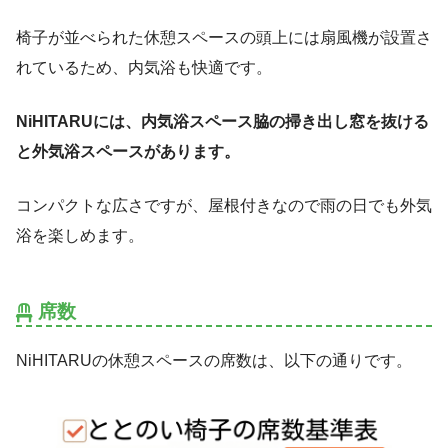
椅子が並べられた休憩スペースの頭上には扇風機が設置さ
れているため、内気浴も快適です。
NiHITARUには、内気浴スペース脇の掃き出し窓を抜ける
と外気浴スペースがあります。
コンパクトな広さですが、屋根付きなので雨の日でも外気
浴を楽しめます。
席数
NiHITARUの休憩スペースの席数は、以下の通りです。