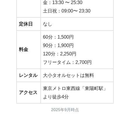
金：13:30 〜 25:30
土日祝：09:00〜 23:30
定休日
なし
60分：1,500円
90分：1,900円
料金
120分：2,250円
フリータイム：2,700円
レンタル
大小タオルセットは無料
東京メトロ東西線「東陽町駅」
アクセス
より徒歩4分
2025年9月時点