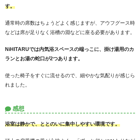
す。
通常時の席数はちょうどよく感じますが、アウフグース時
などは席が足りなく浴槽の淵などに座る必要があります。
NiHITARUでは内気浴スペースの端っこに、掛け湯用のカ
ランとお湯の蛇口が2つあります。
使った椅子をすぐに流せるので、細やかな気配りが感じら
れました。
感想
浴室は静かで、ととのいに集中しやすい環境
です。