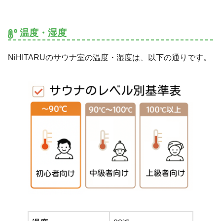
温度・湿度
NiHITARUのサウナ室の温度・湿度は、以下の通りです。