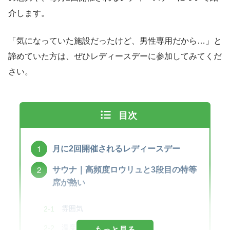
介します。
「気になっていた施設だったけど、男性専用だから…」と
諦めていた方は、ぜひレディースデーに参加してみてくだ
さい。
目次
月に2回開催されるレディースデー
サウナ｜高頻度ロウリュと3段目の特等
席が熱い
雰囲気
温度・湿度
もっと見る