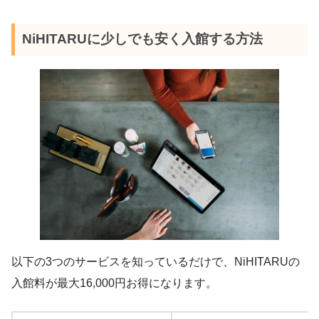
NiHITARUに少しでも安く入館する方法
以下の3つのサービスを知っているだけで、NiHITARUの
入館料が最大16,000円お得になります。